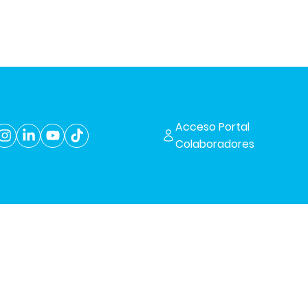
Acceso Portal
Colaboradores