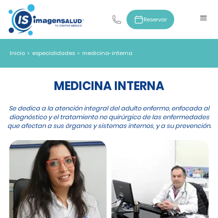
Reservar
Inicio
>
especialidades
>
medicina-interna
MEDICINA INTERNA
Se dedica a la atención integral del adulto enfermo, enfocada al
diagnóstico y el tratamiento no quirúrgico de las enfermedades
que afectan a sus órganos y sistemas internos, y a su prevención.