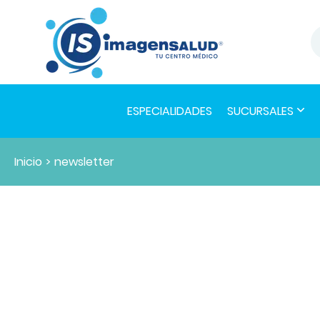
ESPECIALIDADES
SUCURSALES
Inicio
>
newsletter