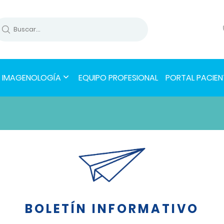
IMAGENOLOGÍA
EQUIPO PROFESIONAL
PORTAL PACIEN
BOLETÍN INFORMATIVO